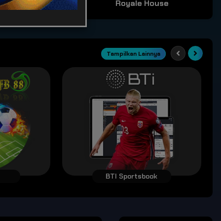
yale House
Olympus 8000
Tampilkan Lainnya
BTI Sportsbook
BLITZ GAMING SOFT