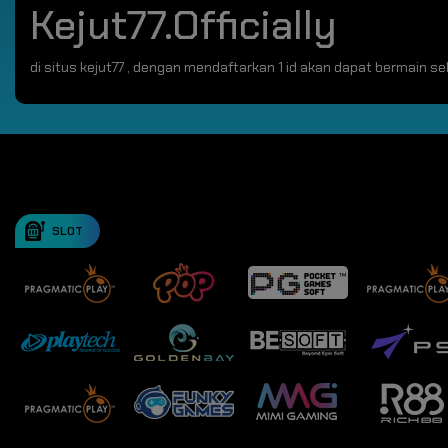
Kejut77.Officially
di situs kejut77 , dengan mendaftarkan 1 id akan dapat bermain se
SLOT