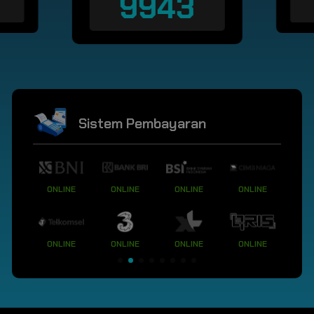
9943
3
Sistem Pembayaran
INE
ONLINE
ONLINE
ONLINE
ONLINE
ON
INE
ONLINE
ONLINE
ONLINE
ONLINE
ON