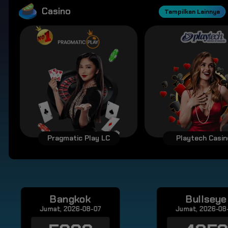
Casino
Tampilkan Lainnya
Pragmatic Play LC
Playtech Casin
Bangkok
Bullseye
Jumat, 2026-08-07
Jumat, 2026-08