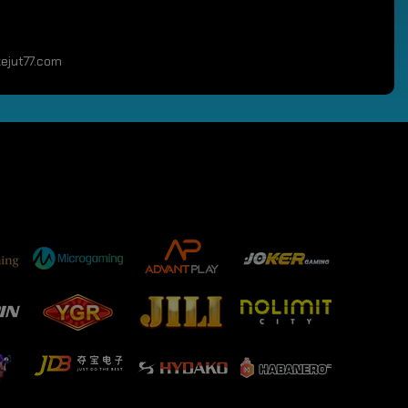
kejut77.com