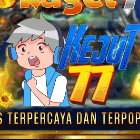
ncess
Mahjong MaxWin
Cleop