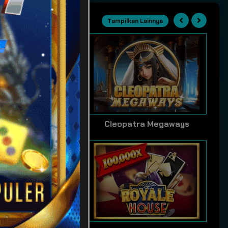
Tampilkan Lainnya
atra Megaways
XELAYA GOLD